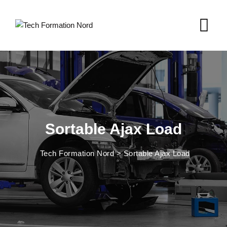
Sortable Ajax Load
Tech Formation Nord
>
Sortable Ajax Load