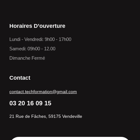
Horaires D’ouverture
Lundi - Vendredi: 9h00 - 17h00
Samedi: 09h00 - 12.00
Dimanche Fermé
Contact
contact.techformation@gmail.com
03 20 16 09 15
21 Rue de Fâches, 59175 Vendeville