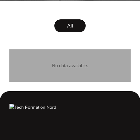
All
No data available.