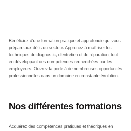
Bénéficiez d’une formation pratique et approfondie qui vous
prépare aux défis du secteur. Apprenez à maîtriser les
techniques de diagnostic, d’entretien et de réparation, tout
en développant des compétences recherchées par les
employeurs. Ouvrez la porte à de nombreuses opportunités
professionnelles dans un domaine en constante évolution.
Nos différentes formations
Acquérez des compétences pratiques et théoriques en