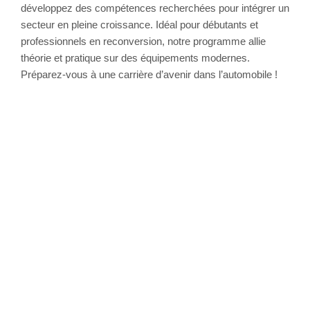
développez des compétences recherchées pour intégrer un
secteur en pleine croissance. Idéal pour débutants et
professionnels en reconversion, notre programme allie
théorie et pratique sur des équipements modernes.
Préparez-vous à une carrière d’avenir dans l’automobile !