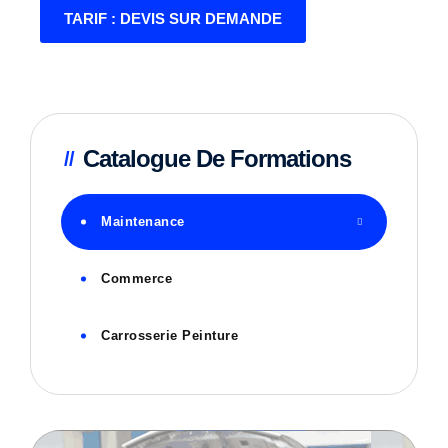
TARIF : DEVIS SUR DEMANDE
Catalogue De Formations
Maintenance
Commerce
Carrosserie Peinture