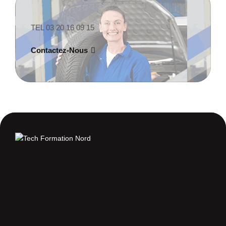
TEL 03 20 16 09 15
Contactez-Nous