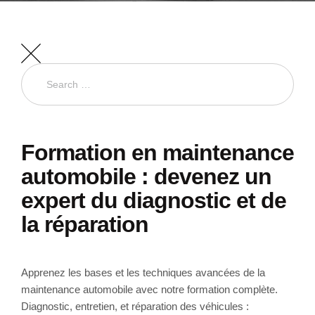
Formation en maintenance
automobile : devenez un
expert du diagnostic et de
la réparation
Apprenez les bases et les techniques avancées de la
maintenance automobile avec notre formation complète.
Diagnostic, entretien, et réparation des véhicules :