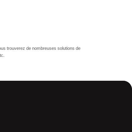
ous trouverez de nombreuses solutions de
tc.