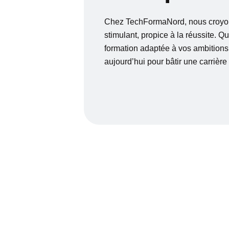
Chez TechFormaNord, nous croyon
stimulant, propice à la réussite. 
formation adaptée à vos ambition
aujourd’hui pour bâtir une carrière