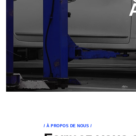
À PROPOS DE NOUS