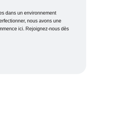
es dans un environnement
perfectionner, nous avons une
ommence ici. Rejoignez-nous dès