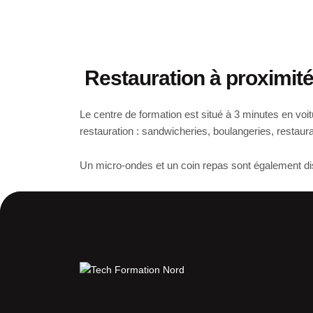
Restauration à proximit
Le centre de formation est situé à 3 minutes en voi
restauration : sandwicheries, boulangeries, restau
Un micro-ondes et un coin repas sont également di