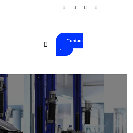
Contact