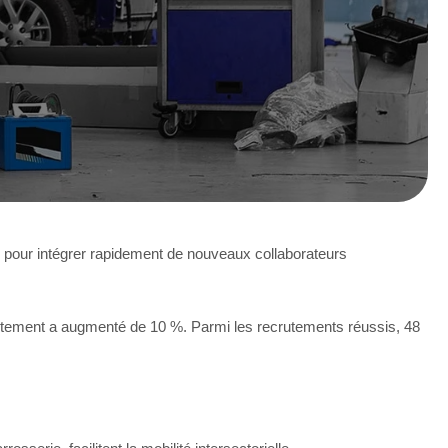
e pour intégrer rapidement de nouveaux collaborateurs
rutement a augmenté de 10 %. Parmi les recrutements réussis, 48