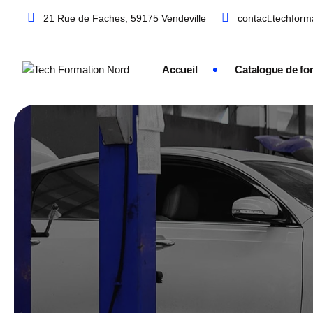
21 Rue de Faches, 59175 Vendeville
contact.techfor
Accueil
Catalogue de fo