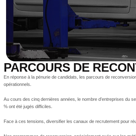
PARCOURS DE RECON
En réponse à la pénurie de candidats, les parcours de reconversio
opérationnels.
Au cours des cinq dernières années, le nombre d’entreprises du se
% ont été jugés difficiles.
Face à ces tensions, diversifier les canaux de recrutement pour r