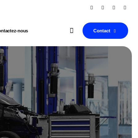
Contact
ntactez-nous