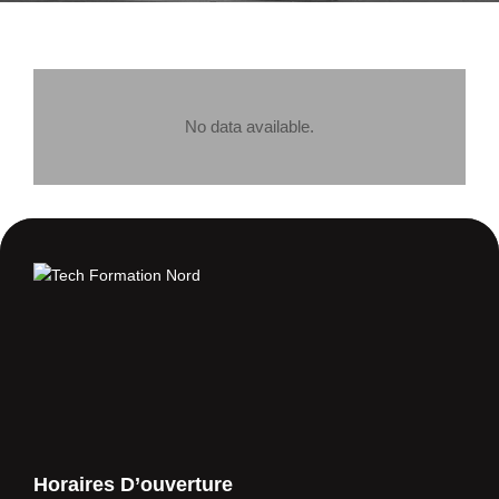
No data available.
Horaires D’ouverture