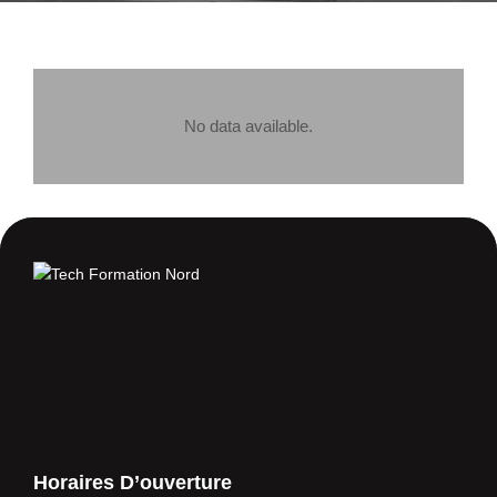
No data available.
Horaires D’ouverture